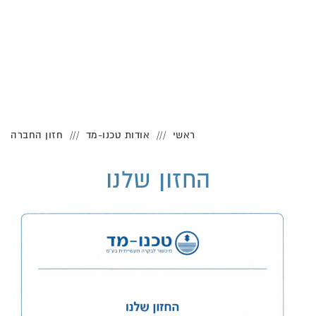
חזון החברה
ראשי
אודות טכנו-מד
חזון החברה
החזון שלנו