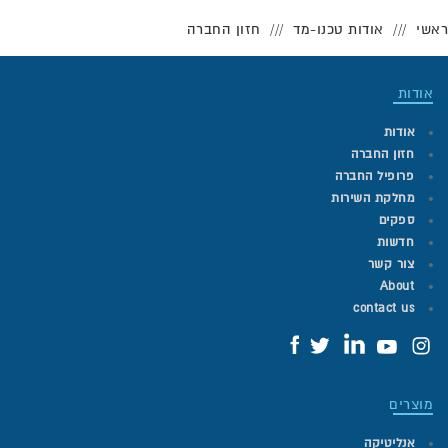
ראשי
אודות טכנו-מד
חזון החברה
אודות
אודות
חזון החברה
פרופיל החברה
מחלקת השירות
ספקים
חדשות
צור קשר
About
contact us
מוצרים
אנליטיקה