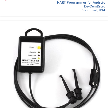
HART Programmer for Android
DevComDroid
Procomsol, USA