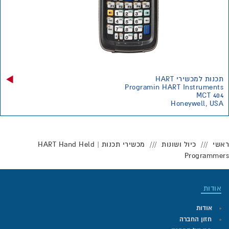
תכנות למכשירי HART
Programin HART Instruments
MCT 404
Honeywell, USA
ראשי
כיול ושונות
מכשירי תכנות | HART Hand Held
Programmers
אודות
אודות
חזון החברה