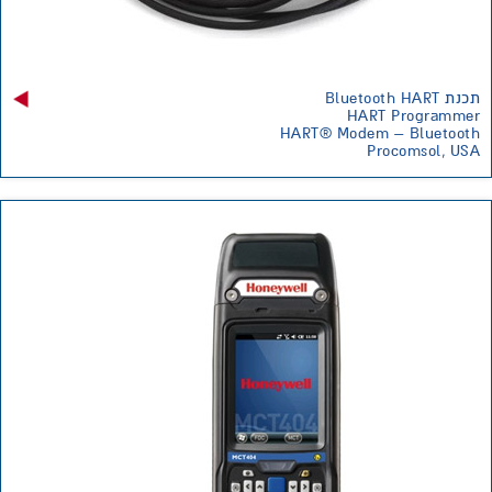
תכנת Bluetooth HART
HART Programmer
HART® Modem – Bluetooth
Procomsol, USA