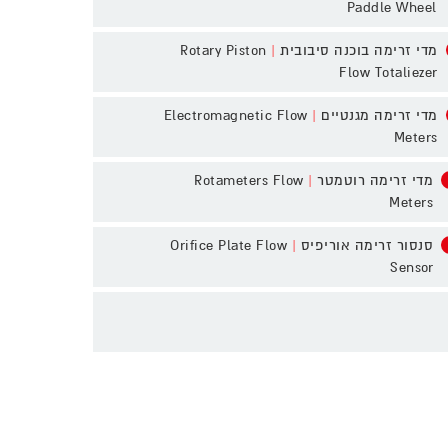
Paddle Wheel
מדי זרימה בוכנה סיבובית
|
Rotary Piston
Flow Totaliezer
מדי זרימה מגנטיים
|
Electromagnetic Flow
Meters
מדי זרימה רוטמטר
|
Rotameters Flow
Meters
סנסור זרימה אוריפיס
|
Orifice Plate Flow
Sensor