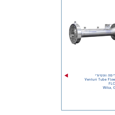
ימה וונטיורי
Venturi Tube Flo
FLC
Wika, 