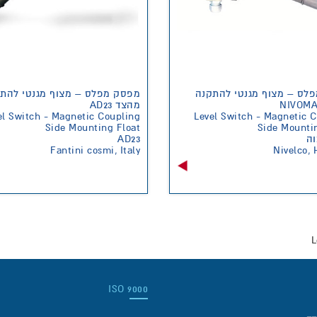
לס – מצוף מגנטי להתקנה
מפסק מפלס – מצוף מגנטי להת
מהצד AD23
el Switch - Magnetic Coupling
Level Switch - Magnetic 
Side Mounting Float
Side Mounti
AD23
וה
Fantini cosmi, Italy
Nivelco,
ISO 9000