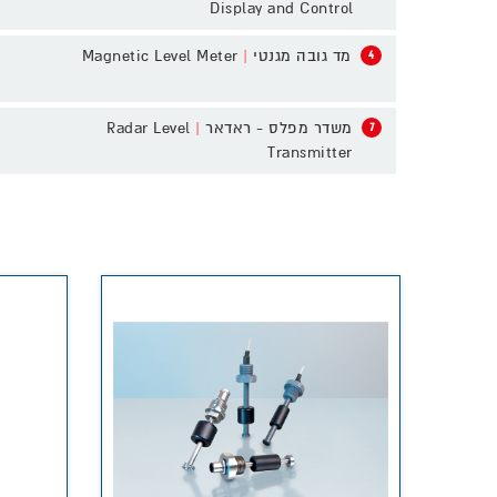
Display and Control
Magnetic Level Meter
|
מד גובה מגנטי
4
Radar Level
|
משדר מפלס - ראדאר
7
Transmitter