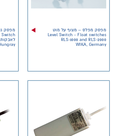
מפסק מפלס – מצוף על מוט
מפס Paddle
l Switch
Level Switch - Float switches
לאבקות 
RLS-1000 and RLS-2000
 Hungray
WIKA, Germany