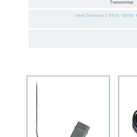
Transmitter
Level Switches
|
מפסקי מפלס