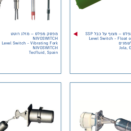
 מפלס – מצוף על כבל
מפסק מפלס – מזלג רוטט
NIVOSWITCH
Level Switch - Float 
Level Switch - Vibrating Fork
שמנים
NIVOSWITCH
Jola,
Tecfluid, Spain