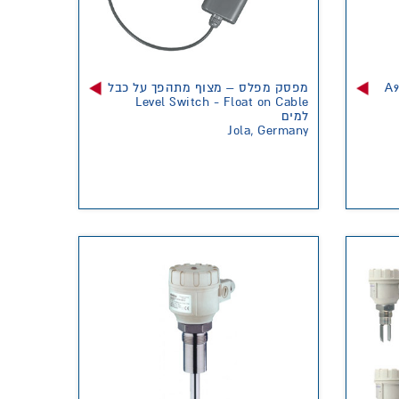
מפסק מפלס – מצוף מתהפך על כבל
Level Switch - Float on Cable
למים
Jola, Germany