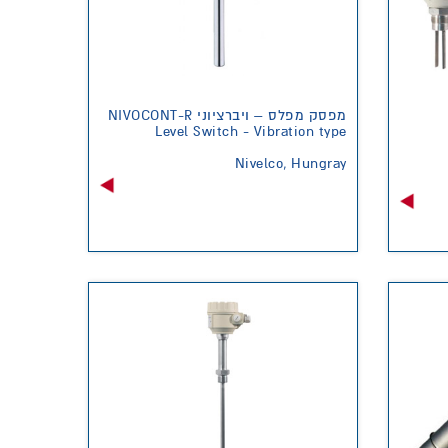
מפסק מפלס – ויברציוני NIVOCONT-R
Level Switch - Vibration type
Nivelco, Hungray