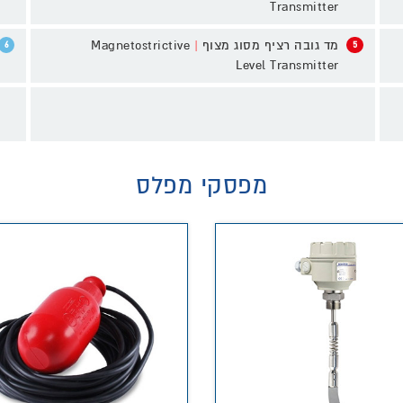
Transmitter
Magnetostrictive
|
מד גובה רציף מסוג מצוף
6
5
Level Transmitter
מפסקי מפלס