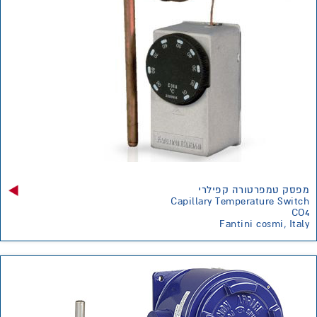
מפסק טמפרטורה קפילרי
Capillary Temperature Switch
CO4
Fantini cosmi, Italy