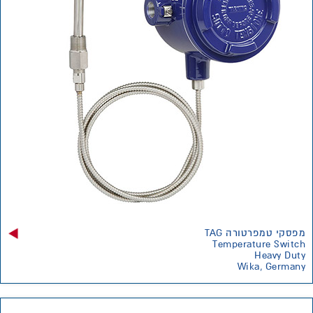
מפסקי טמפרטורה TAG
Temperature Switch
Heavy Duty
Wika, Germany