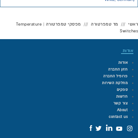
ראשי
מד טמפרטורה
מפסקי טמפרטורה | Temperature
Switches
אודות
אודות
חזון החברה
פרופיל החברה
מחלקת השירות
ספקים
חדשות
צור קשר
About
contact us