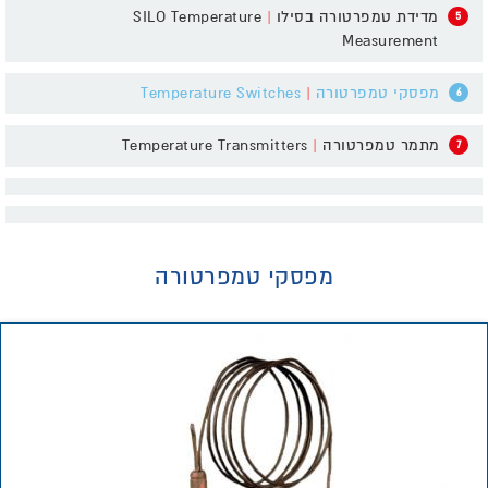
מדידת טמפרטורה בסילו
|
SILO Temperature
5
Measurement
מפסקי טמפרטורה
|
Temperature Switches
6
מתמר טמפרטורה
|
Temperature Transmitters
7
מפסקי טמפרטורה