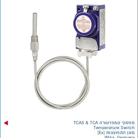
מפסקי טמפרטורה TCAS & TCA
Temperature Switch
מוגן התפוצצות [Ex]
Wika, Germany