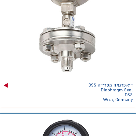
דיאפרגמה מפרידה DSS
Diaphragm Seal
DSS
Wika, Germany