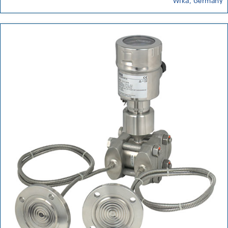
Wika, Germany