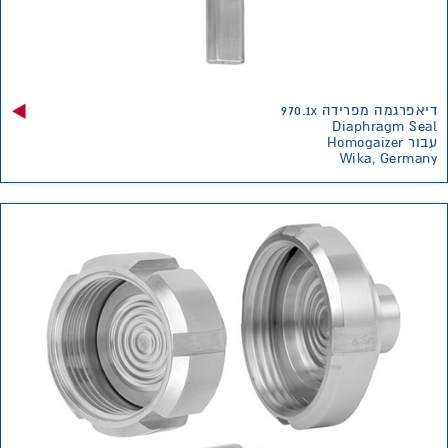
דיאפרגמה מפרידה 970.1x
Diaphragm Seal
עבור Homogaizer
Wika, Germany