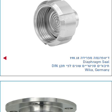
דיאפרגמה מפרידה 990.18
Diaphragm Seal
חיבורים סניטריים שונים לפי תקן DIN
Wika, Germany