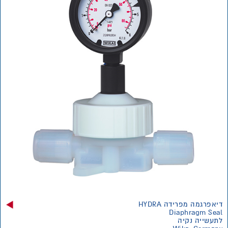
דיאפרגמה מפרידה HYDRA
Diaphragm Seal
לתעשייה נקיה