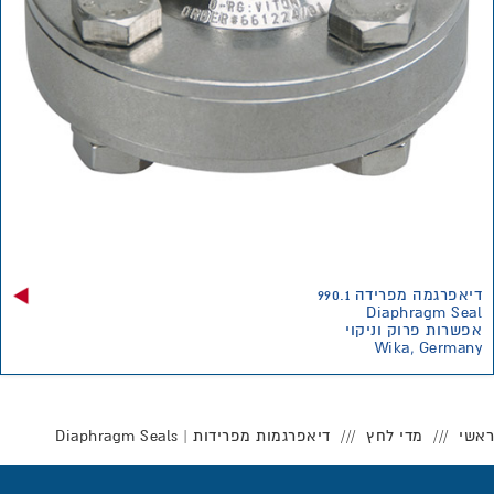
דיאפרגמה מפרידה 990.1
Diaphragm Seal
אפשרות פרוק וניקוי
Wika, Germany
ראשי
מדי לחץ
דיאפרגמות מפרידות | Diaphragm Seals