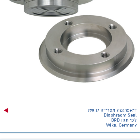
דיאפרגמה מפרידה 990.17
Diaphragm Seal
לפי תקן DRD
Wika, Germany