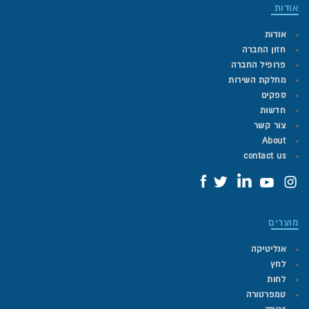
אודות
אודות
חזון החברה
פרופיל החברה
מחלקת השירות
ספקים
חדשות
צור קשר
About
contact us
מוצרים
אנליטיקה
לחץ
לחות
טמפרטורה