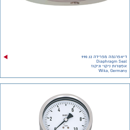
דיאפרגמה מפרידה 990.12
Diaphragm Seal
אפשרות ניקוי וניקוז
Wika, Germany