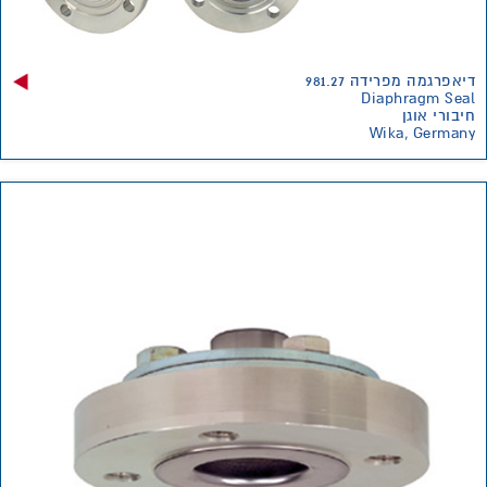
דיאפרגמה מפרידה 981.27
Diaphragm Seal
חיבורי אוגן
Wika, Germany