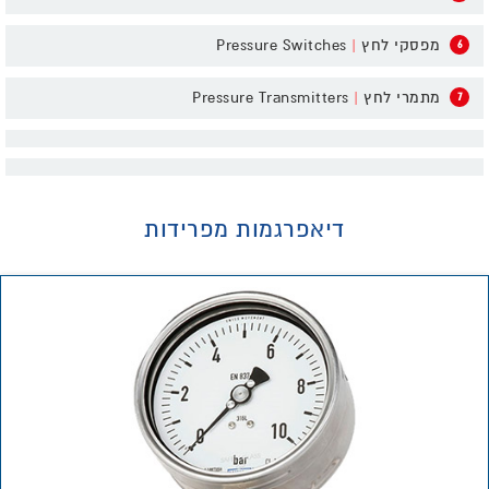
מפסקי לחץ
|
Pressure Switches
6
מתמרי לחץ
|
Pressure Transmitters
7
דיאפרגמות מפרידות