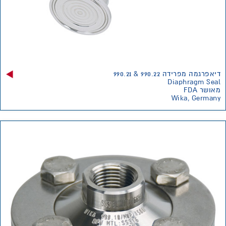
דיאפרגמה מפרידה 990.22 & 990.21
Diaphragm Seal
מאושר FDA
Wika, Germany