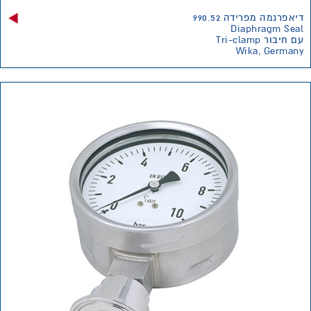
דיאפרגמה מפרידה 990.52
Diaphragm Seal
עם חיבור Tri-clamp
Wika, Germany