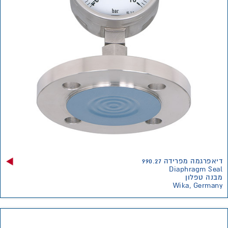
דיאפרגמה מפרידה 990.27
Diaphragm Seal
מבנה טפלון
Wika, Germany