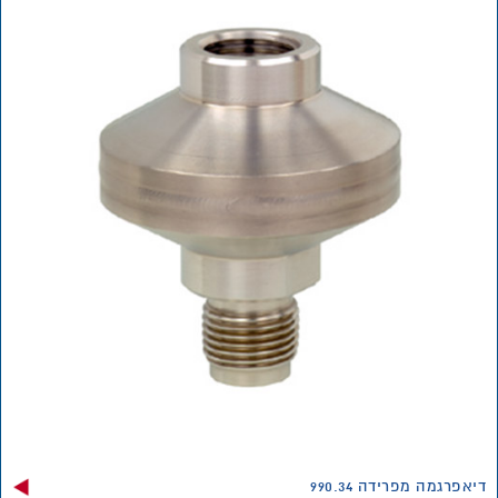
דיאפרגמה מפרידה 990.34