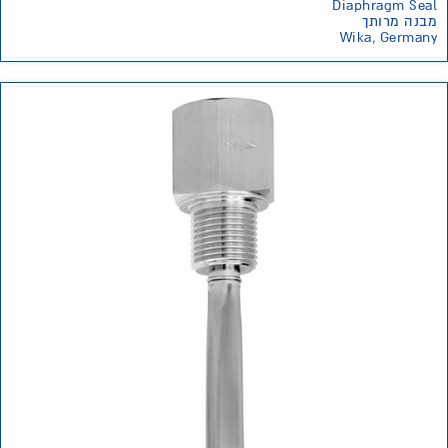
Diaphragm Seal
מבנה מרותך
Wika, Germany